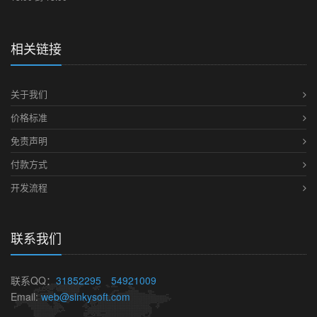
相关链接
关于我们
价格标准
免责声明
付款方式
开发流程
联系我们
联系QQ：
31852295
54921009
Email:
web@sinkysoft.com