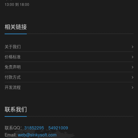
13:00 到 18:00
相关链接
关于我们
价格标准
免责声明
付款方式
开发流程
联系我们
联系QQ：
31852295
54921009
Email:
web@sinkysoft.com