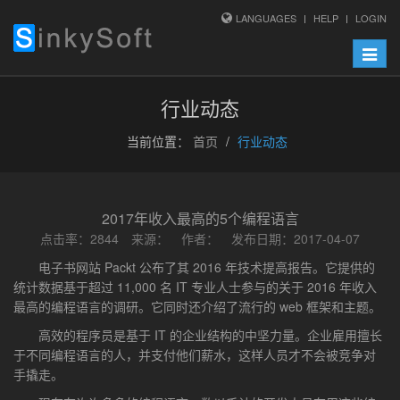
LANGUAGES
HELP
LOGIN
Toggle
naviga
行业动态
当前位置：
首页
行业动态
2017年收入最高的5个编程语言
点击率：2844 来源： 作者： 发布日期：2017-04-07
电子书网站 Packt 公布了其 2016 年技术提高报告。它提供的
统计数据基于超过 11,000 名 IT 专业人士参与的关于 2016 年收入
最高的编程语言的调研。它同时还介绍了流行的 web 框架和主题。
高效的程序员是基于 IT 的企业结构的中坚力量。企业雇用擅长
于不同编程语言的人，并支付他们薪水，这样人员才不会被竞争对
手撬走。