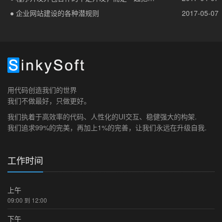
● 企业网站建设的各种潜规则
2017-05-07
用代码创造我们的世界
我们不做最好，只做更好。
我们执着于高效率的代码、人性化的UI交互、稳健强大的构架.
我们追求99%的完美，再加上1%的完善，让我们永远在升级自我.
工作时间
上午
09:00 到 12:00
下午