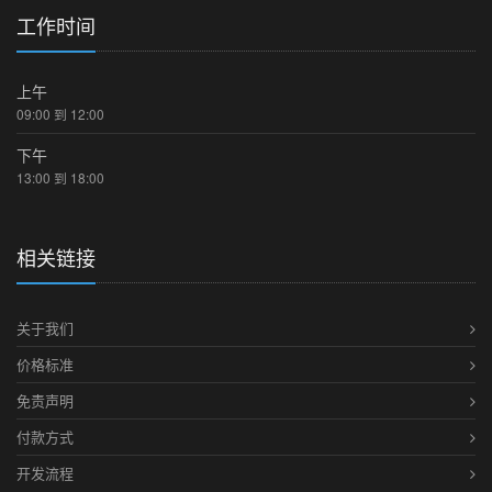
工作时间
上午
09:00 到 12:00
下午
13:00 到 18:00
相关链接
关于我们
价格标准
免责声明
付款方式
开发流程